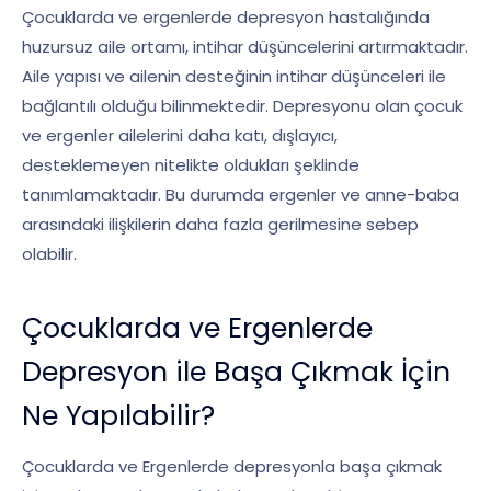
Çocuklarda ve ergenlerde depresyon hastalığında
huzursuz aile ortamı, intihar düşüncelerini artırmaktadır.
Aile yapısı ve ailenin desteğinin intihar düşünceleri ile
bağlantılı olduğu bilinmektedir. Depresyonu olan çocuk
ve ergenler ailelerini daha katı, dışlayıcı,
desteklemeyen nitelikte oldukları şeklinde
tanımlamaktadır. Bu durumda ergenler ve anne-baba
arasındaki ilişkilerin daha fazla gerilmesine sebep
olabilir.
Çocuklarda ve Ergenlerde
Depresyon ile Başa Çıkmak İçin
Ne Yapılabilir?
Çocuklarda ve Ergenlerde depresyonla başa çıkmak