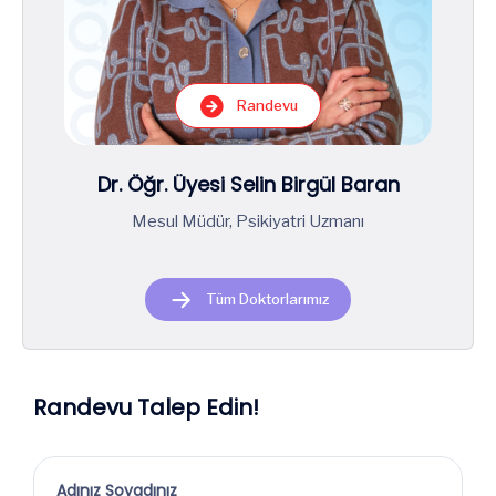
Randevu
Dr. Öğr. Üyesi Selin Birgül Baran
Mesul Müdür, Psikiyatri Uzmanı
Tüm Doktorlarımız
Randevu Talep Edin!
Adınız Soyadınız