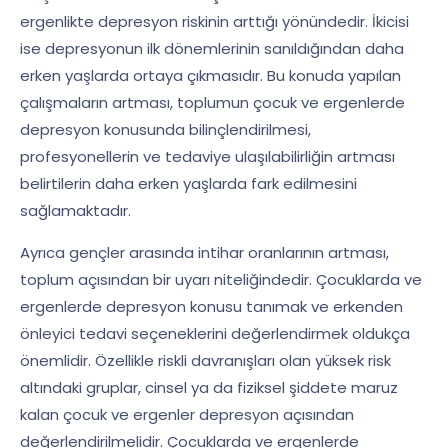
ergenlikte depresyon riskinin arttığı yönündedir. İkicisi
ise depresyonun ilk dönemlerinin sanıldığından daha
erken yaşlarda ortaya çıkmasıdır. Bu konuda yapılan
çalışmaların artması, toplumun çocuk ve ergenlerde
depresyon konusunda bilinçlendirilmesi,
profesyonellerin ve tedaviye ulaşılabilirliğin artması
belirtilerin daha erken yaşlarda fark edilmesini
sağlamaktadır.
Ayrıca gençler arasında intihar oranlarının artması,
toplum açısından bir uyarı niteliğindedir. Çocuklarda ve
ergenlerde depresyon konusu tanımak ve erkenden
önleyici tedavi seçeneklerini değerlendirmek oldukça
önemlidir. Özellikle riskli davranışları olan yüksek risk
altındaki gruplar, cinsel ya da fiziksel şiddete maruz
kalan çocuk ve ergenler depresyon açısından
değerlendirilmelidir. Çocuklarda ve ergenlerde