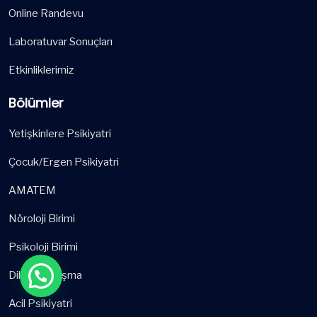
Online Randevu
Laboratuvar Sonuçları
Etkinliklerimiz
Bölümler
Yetişkinlere Psikiyatri
Çocuk/Ergen Psikiyatri
AMATEM
Nöroloji Birimi
Psikoloji Birimi
Dil ve Konuşma
Acil Psikiyatri