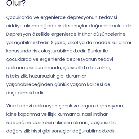
Olur?
Çocuklarda ve ergenlerde depresyonun tedavisi
ciddiye alınmadığında riskli sonuçlar doğurabilmektedir.
Depresyon özellikle ergenlerde intihar düşüncelerine
yol açabilmektedir. Sigara, alkol ya da madde kullanımı
konusunda risk oluşturabilmektedir. Bunlar ile
çocuklarda ve ergenlerde depresyonun tedavi
edilmemesi durumunda, işlevsellikte bozulma,
isteksizlik, huzursuzluk gibi durumlar
yaşanabileceğinden günlük yaşam kalitesi de
düşebilmektedir.
Yine tedavi edilmeyen çocuk ve ergen depresyonu,
içine kapanma ve ilişki kurmama, nasıl intihar
edeceğine dair kesin fikirlerin olması, başarısızlık,
değersizlik hissi gibi sonuçlar doğurabilmektedir.