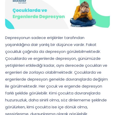
Depresyonun sadece erişkinler tarafından
yaşanıldığına dair yanlış bir düşünce vardır. Fakat
çocukluk çağında da depresyon görülebilmektedir.
Çocuklarda ve ergenlerde depresyon, günümüzde
yetişkinleri etkilediği kadar, aynı derecede çocukları ve
ergenleri de zorlayıcı olabilmektedir. Çocuklarda ve
ergenlerde depresyon genelde davranışlarda değişim
ile görülmektedir. Her çocuk ve ergende depresyon
farklı şekilde görülebilir. Kimi çocukta davranışlarda
huzursuzluk, daha sinirli olma, söz dinlememe şeklinde
görülürken, kimi çocukta ise içe dönük olma,
sessizleşme, durgunlaşma olarak görülebilir.