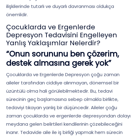
ilişkilerinde tutarlı ve duyarlı davranması oldukça
önemlidir.
Çocuklarda ve Ergenlerde
Depresyon Tedavisini Engelleyen
Yanlış Yaklaşımlar Nelerdir?
“Onun sorununu ben çözerim,
destek almasına gerek yok”
Çocuklarda ve Ergenlerde Depresyon çoğu zaman
aileler tarafından ciddiye alınmayan, dönemsel bir
üzüntülü olma hali görülebilmektedir. Bu, tedavi
sürecinin geç başlamasına sebep olmakla birlikte,
tedaviyi tıkayan yanlış bir düşüncedir. Aileler çoğu
zaman çocuklarda ve ergenlerde depresyondan dolayı
meydana gelen belirtileri kendilerinin çözebileceğini
inanır. Tedavide aile ile iş birliği yapmak hem sürecin