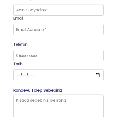
Email
Telefon
Tarih
Randevu Talep Sebebiniz