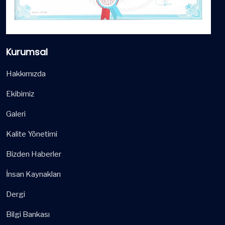
Kurumsal
Hakkımızda
Ekibimiz
Galeri
Kalite Yönetimi
Bizden Haberler
İnsan Kaynakları
Dergi
Bilgi Bankası