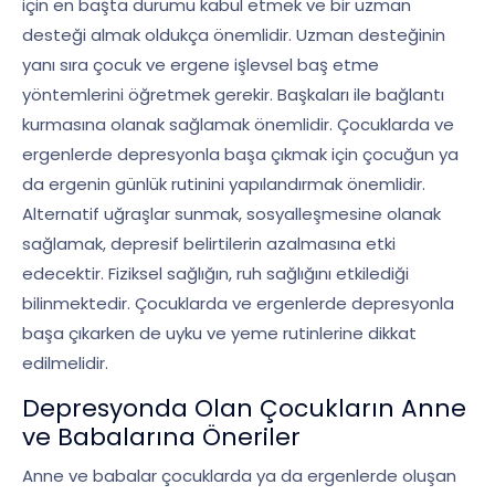
için en başta durumu kabul etmek ve bir uzman
desteği almak oldukça önemlidir. Uzman desteğinin
yanı sıra çocuk ve ergene işlevsel baş etme
yöntemlerini öğretmek gerekir. Başkaları ile bağlantı
kurmasına olanak sağlamak önemlidir. Çocuklarda ve
ergenlerde depresyonla başa çıkmak için çocuğun ya
da ergenin günlük rutinini yapılandırmak önemlidir.
Alternatif uğraşlar sunmak, sosyalleşmesine olanak
sağlamak, depresif belirtilerin azalmasına etki
edecektir. Fiziksel sağlığın, ruh sağlığını etkilediği
bilinmektedir. Çocuklarda ve ergenlerde depresyonla
başa çıkarken de uyku ve yeme rutinlerine dikkat
edilmelidir.
Depresyonda Olan Çocukların Anne
ve Babalarına Öneriler
Anne ve babalar çocuklarda ya da ergenlerde oluşan