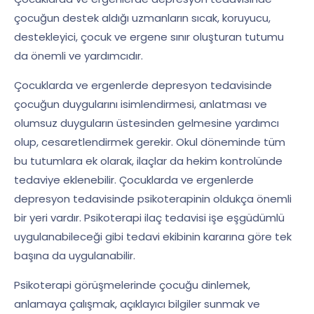
çocuğun destek aldığı uzmanların sıcak, koruyucu,
destekleyici, çocuk ve ergene sınır oluşturan tutumu
da önemli ve yardımcıdır.
Çocuklarda ve ergenlerde depresyon tedavisinde
çocuğun duygularını isimlendirmesi, anlatması ve
olumsuz duyguların üstesinden gelmesine yardımcı
olup, cesaretlendirmek gerekir. Okul döneminde tüm
bu tutumlara ek olarak, ilaçlar da hekim kontrolünde
tedaviye eklenebilir. Çocuklarda ve ergenlerde
depresyon tedavisinde psikoterapinin oldukça önemli
bir yeri vardır. Psikoterapi ilaç tedavisi işe eşgüdümlü
uygulanabileceği gibi tedavi ekibinin kararına göre tek
başına da uygulanabilir.
Psikoterapi görüşmelerinde çocuğu dinlemek,
anlamaya çalışmak, açıklayıcı bilgiler sunmak ve