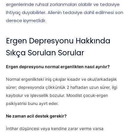
ergenlerinde ruhsal zorlanmaları olabilir ve tedaviye
ihtiyaç duyabilirler. Ailenin tedaviye dahil edilmesi son
derece kıymetlidir.
Ergen Depresyonu Hakkında
Sıkça Sorulan Sorular
Ergen depresyonu normal ergenlikten nasıl ayrılır?
Normal ergenlikteki iniş çıkışlar kısadır ve okul/arkadaşlık
sürer; depresyonda çökkünlük 2 haftadan uzun sürer, ilgi
kaybolur ve işlevsellik bozulur. Moodist çocuk-ergen
psikiyatrisi bunu ayırt eder.
Ne zaman acil destek gerekir?
İntihar düşüncesi veya kendine zarar verme varsa