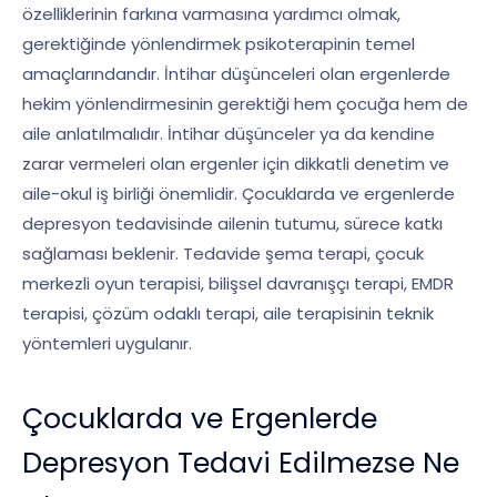
özelliklerinin farkına varmasına yardımcı olmak,
gerektiğinde yönlendirmek psikoterapinin temel
amaçlarındandır. İntihar düşünceleri olan ergenlerde
hekim yönlendirmesinin gerektiği hem çocuğa hem de
aile anlatılmalıdır. İntihar düşünceler ya da kendine
zarar vermeleri olan ergenler için dikkatli denetim ve
aile-okul iş birliği önemlidir. Çocuklarda ve ergenlerde
depresyon tedavisinde ailenin tutumu, sürece katkı
sağlaması beklenir. Tedavide şema terapi, çocuk
merkezli oyun terapisi, bilişsel davranışçı terapi, EMDR
terapisi, çözüm odaklı terapi, aile terapisinin teknik
yöntemleri uygulanır.
Çocuklarda ve Ergenlerde
Depresyon Tedavi Edilmezse Ne