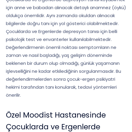
için anne ve babadan alınacak detaylı anamnez (öykü)
oldukça önemlidir. Aynı zamanda okuldan alınacak
bilgilerde doğru tanı için yol gösterici olabilmektedir.
Çocuklarda ve Ergenlerde depresyon tanısı için belli
psikolojik test ve envanterler kullanılabilmektedir.
Değerlendirmenin önemli noktası semptomların ne
zaman ve nasıl başladığı, yaş gelişim döneminde
beklenen bir durum olup olmadığı, günlük yaşamanın
işlevselliğini ne kadar etkilediğinin sorgulanmasıdır. Bu
değerlendirmelerden sonra çocuk-ergen psikiyatri
hekimi tarafından tanı konularak, tedavi yöntemleri
önerilir.
Özel Moodist Hastanesinde
Çocuklarda ve Ergenlerde