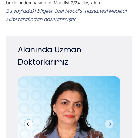
beklemeden başvurun. Moodist 7/24 ulaşılabilir.
Bu sayfadaki bilgiler Özel Moodist Hastanesi Medikal
Ekibi tarafından hazırlanmıştır.
Alanında Uzman
Doktorlarımız